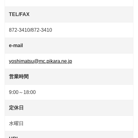
TEL/FAX
872-3410/872-3410
e-mail
yoshimatsu@mc.pikara.ne.jp
営業時間
9:00～18:00
定休日
水曜日