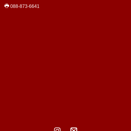
088-873-6641