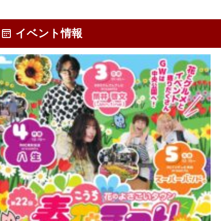
イベント情報