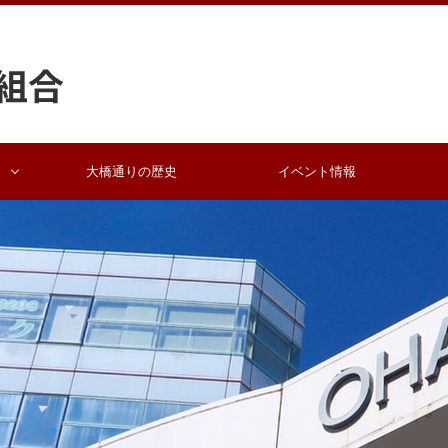
大橋通りの歴史
イベント情報