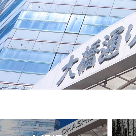
Previous