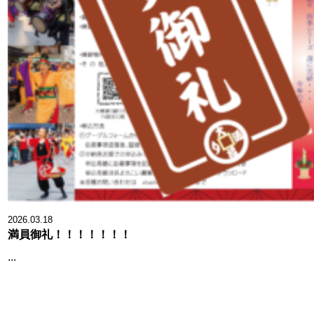
2026.03.18
満員御礼！！！！！！！
...