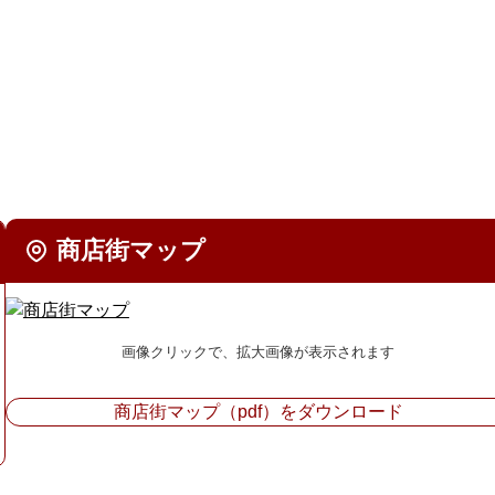
商店街マップ
画像クリックで、拡大画像が表示されます
商店街マップ（pdf）をダウンロード