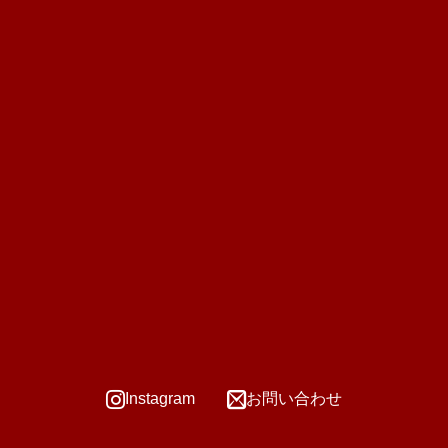
Instagram
お問い合わせ