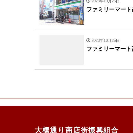
2023年10月25日
ファミリーマート
2023年10月25日
ファミリーマート
大橋通り商店街振興組合