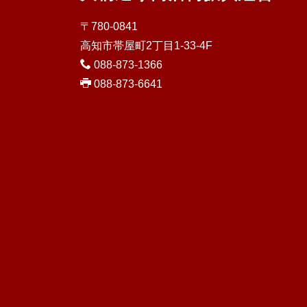
〒780-0841
高知市帯屋町2丁目1-33-4F
088-873-1366
088-873-6641