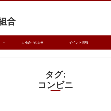
大橋通りの歴史
イベント情報
タグ:
コンビニ