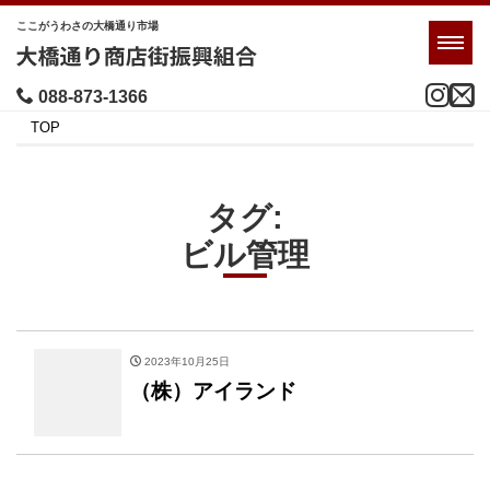
ここがうわさの大橋通り市場
Men
088-873-1366
TOP
タグ:
ビル管理
2023年10月25日
（株）アイランド