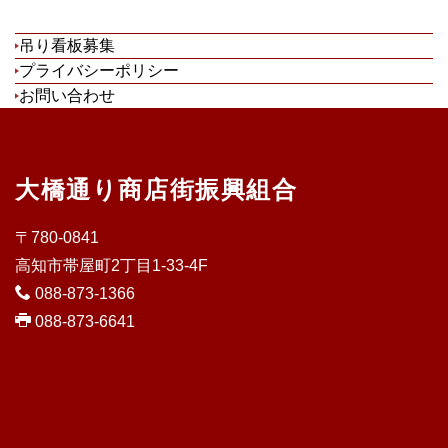
吊り看板募集
プライバシーポリシー
お問い合わせ
大橋通り商店街振興組合
〒780-0841
高知市帯屋町2丁目1-33-4F
088-873-1366
088-873-6641