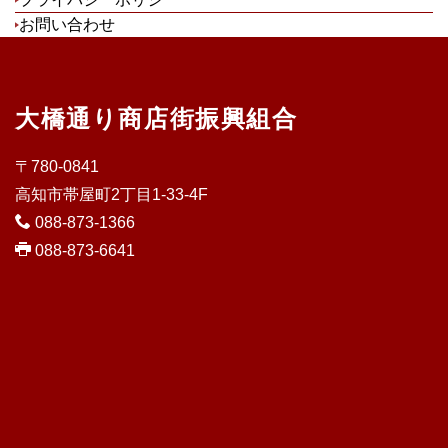
お問い合わせ
大橋通り商店街振興組合
〒780-0841
高知市帯屋町2丁目1-33-4F
088-873-1366
088-873-6641