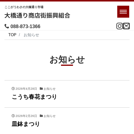
ここがうわさの大橋通り市場
Men
088-873-1366
TOP
お知らせ
お知らせ
2026年4月28日
お知らせ
こうち春花まつり
2026年2月26日
お知らせ
皿鉢まつり