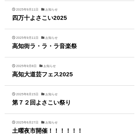
2025年9月11日
お知らせ
四万十よさこい2025
2025年9月11日
お知らせ
高知街ラ・ラ・ラ音楽祭
2025年9月8日
お知らせ
高知大道芸フェス2025
2025年8月15日
お知らせ
第７２回よさこい祭り
2025年6月27日
お知らせ
土曜夜市開催！！！！！！