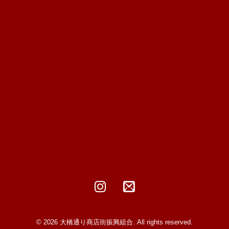
© 2026 大橋通り商店街振興組合. All rights reserved.