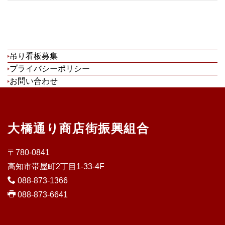
吊り看板募集
プライバシーポリシー
お問い合わせ
大橋通り商店街振興組合
〒780-0841
高知市帯屋町2丁目1-33-4F
088-873-1366
088-873-6641