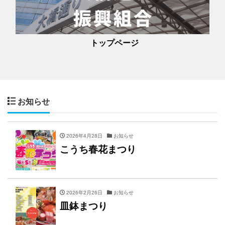
トップページ
お知らせ
2026年4月28日
お知らせ
こうち春花まつり
2026年2月26日
お知らせ
皿鉢まつり