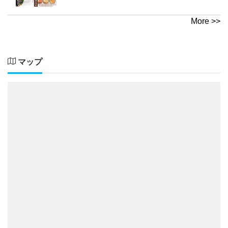
More >>
マップ